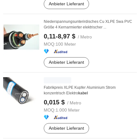
Anbieter Lieferant
Niederspannungsunterirdisches Cu XLPE Swa PVC
Größe 4 Kernarmierter elektrischer ...
0,11-8,97 $
/ Metro
MOQ:
100 Meter
Anbieter Lieferant
Fabrikpreis XLPE Kupfer Aluminium Strom
konzentrisch Elektro
kabel
0,015 $
/ Metro
MOQ:
1.000 Meter
Anbieter Lieferant