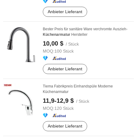
Anbieter Lieferant
Bester Preis für sanitäre Ware verchromte Auszieh-
Küchenarmatur
Hersteller
10,00 $
/ Stück
MOQ:
100 Stück
Anbieter Lieferant
Tiema Fabrikpreis Einhandspüle Moderne
Küchenarmatur
11,9-12,9 $
/ Stück
MOQ:
120 Stück
Anbieter Lieferant