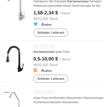
Fabrikpreis 304 Edelstahl
Küchenarmatur
Einhebel
Kaltwasser gebürstete Nickel Spülenarmatur für die ...
1,58-2,34 $
/ Stück
MOQ:
500 Stück
Anbieter Lieferant
Küchenarmatur
guter Preis
0,5-10,00 $
/ Stück
MOQ:
500 Stück
Anbieter Lieferant
Guter Preis Großhandels Wasserhahn Wasserreiniger
Küchenwaschbecken Wasserhahn