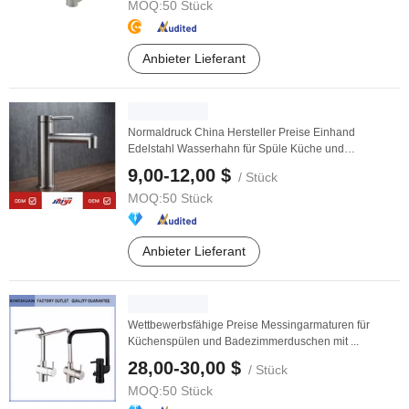
MOQ:
50 Stück
Anbieter Lieferant
Normaldruck China Hersteller Preise Einhand
Edelstahl Wasserhahn für Spüle Küche und
Badezimmer
9,00-12,00 $
/ Stück
MOQ:
50 Stück
Anbieter Lieferant
Wettbewerbsfähige Preise Messingarmaturen für
Küchenspülen und Badezimmerduschen mit ...
28,00-30,00 $
/ Stück
MOQ:
50 Stück