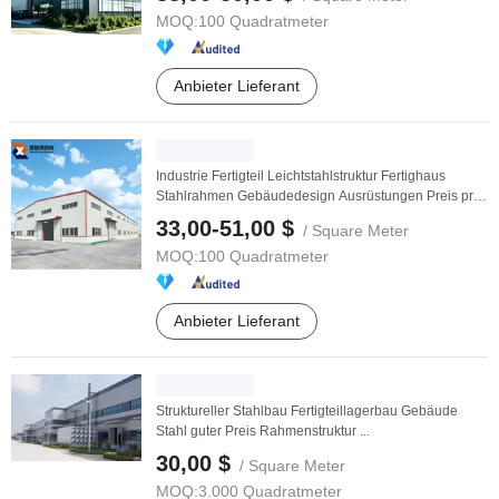
MOQ:
100 Quadratmeter
Anbieter Lieferant
Industrie Fertigteil Leichtstahlstruktur Fertighaus
Stahlrahmen Gebäudedesign Ausrüstungen Preis pro
...
33,00-51,00 $
/ Square Meter
MOQ:
100 Quadratmeter
Anbieter Lieferant
Struktureller Stahlbau Fertigteillagerbau Gebäude
Stahl guter Preis Rahmenstruktur ...
30,00 $
/ Square Meter
MOQ:
3.000 Quadratmeter