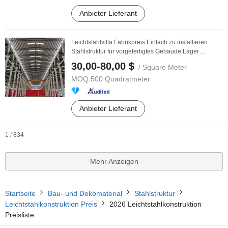
Anbieter Lieferant
Leichtstahlvilla Fabrikpreis Einfach zu installieren
Stahlstruktur für vorgefertigtes Gebäude Lager ...
30,00-80,00 $
/ Square Meter
MOQ:
500 Quadratmeter
Anbieter Lieferant
1
/
834
Mehr Anzeigen
Startseite
Bau- und Dekomaterial
Stahlstruktur
Leichtstahlkonstruktion Preis
2026 Leichtstahlkonstruktion
Preisliste