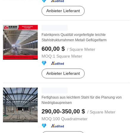
Anbieter Lieferant
Fabrikpreis Qualität vorgefertigte leichte
Stahlstrukturrahmen Metall Geflügelfarm
600,00 $
/ Square Meter
MOQ:
1 Square Meter
Anbieter Lieferant
Fertighaus aus leichtem Stahl für die Planung von
Niedrigbaupreisen
290,00-350,00 $
/ Square Meter
MOQ:
100 Quadratmeter