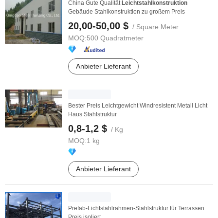
China Gute Qualität
Leichtstahlkonstruktion
Gebäude Stahlkonstruktion zu großem Preis
20,00-50,00 $
/ Square Meter
MOQ:
500 Quadratmeter
Anbieter Lieferant
Bester Preis Leichtgewicht Windresistent Metall Licht
Haus Stahlstruktur
0,8-1,2 $
/ Kg
MOQ:
1 kg
Anbieter Lieferant
Prefab-Lichtstahlrahmen-Stahlstruktur für Terrassen
Preis isoliert