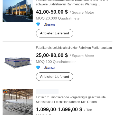
schwere Stahlstruktur Rahmenbau Wartung ...
41,00-50,00 $
/ Square Meter
MOQ:
20.000 Quadratmeter
Anbieter Lieferant
Fabrikpreis Leichtstahlstruktur Fabriken Fertighausbau
25,00-80,00 $
/ Square Meter
MOQ:
100 Quadratmeter
Anbieter Lieferant
Einfach zu montierende vorgefertigte geschweißte
Stahlstruktur Leichtstahlrahmen-Kits für den ...
1.099,00-1.699,00 $
/ Ton