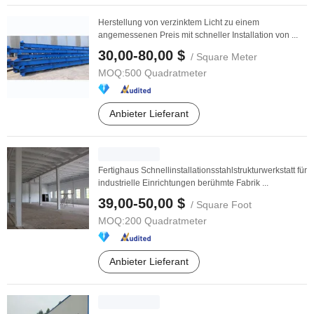
Herstellung von verzinktem Licht zu einem
angemessenen Preis mit schneller Installation von ...
30,00-80,00 $
/ Square Meter
MOQ:
500 Quadratmeter
Anbieter Lieferant
Fertighaus Schnellinstallationsstahlstrukturwerkstatt für
industrielle Einrichtungen berühmte Fabrik ...
39,00-50,00 $
/ Square Foot
MOQ:
200 Quadratmeter
Anbieter Lieferant