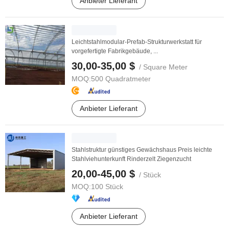
Anbieter Lieferant
Leichtstahlmodular-Prefab-Strukturwerkstatt für
vorgefertigte Fabrikgebäude, ...
30,00-35,00 $
/ Square Meter
MOQ:
500 Quadratmeter
Anbieter Lieferant
Stahlstruktur günstiges Gewächshaus Preis leichte
Stahlviehunterkunft Rinderzelt Ziegenzucht
20,00-45,00 $
/ Stück
MOQ:
100 Stück
Anbieter Lieferant