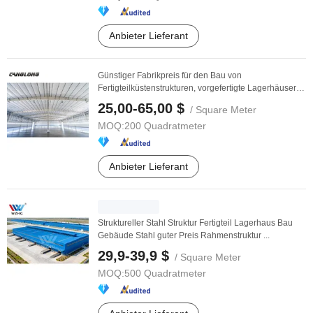
Anbieter Lieferant
Günstiger Fabrikpreis für den Bau von
Fertigteilküstenstrukturen, vorgefertigte Lagerhäuser
aus ...
25,00-65,00 $
/ Square Meter
MOQ:
200 Quadratmeter
Anbieter Lieferant
Struktureller Stahl Struktur Fertigteil Lagerhaus Bau
Gebäude Stahl guter Preis Rahmenstruktur ...
29,9-39,9 $
/ Square Meter
MOQ:
500 Quadratmeter