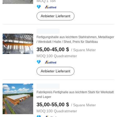
MOQ:
1 Ton
Anbieter Lieferant
Fertigungshalle aus leichtem Stahlrahmen, Metalllager
/ Werkstatt / Halle / Shed, Preis für Stahlbau
35,00-45,00 $
/ Square Meter
MOQ:
100 Quadratmeter
Anbieter Lieferant
Fabrikpreis Fertighalle aus leichtem Stahl für Werkstatt
und Lager
35,00-55,00 $
/ Square Meter
MOQ:
100 Quadratmeter