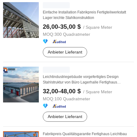
Einfache Installation Fabrikpreis Fertigteilwerkstatt
Lager leichte Stahlkonstruktion
26,00-35,00 $
/ Square Meter
MOQ:
300 Quadratmeter
Anbieter Lieferant
Leichtindustriegebäude vorgefertigtes Design
Stahlstruktur von Büro Lagerhalle Fertighaus
verzinkter ...
32,00-48,00 $
/ Square Meter
MOQ:
100 Quadratmeter
Anbieter Lieferant
Fabrikpreis Qualitätsgarantie Fertighaus Leichtbau