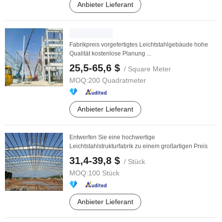
Anbieter Lieferant
Fabrikpreis vorgefertigtes Leichtstahlgebäude hohe
Qualität kostenlose Planung ...
25,5-65,6 $
/ Square Meter
MOQ:
200 Quadratmeter
Anbieter Lieferant
Entwerfen Sie eine hochwertige
Leichtstahlstrukturfabrik zu einem großartigen Preis
31,4-39,8 $
/ Stück
MOQ:
100 Stück
Anbieter Lieferant