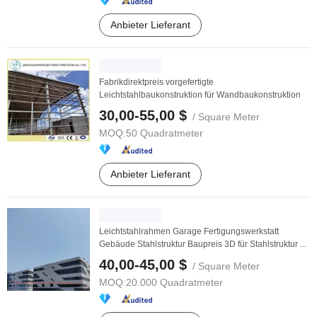
Anbieter Lieferant
Fabrikdirektpreis vorgefertigte
Leichtstahlbaukonstruktion für Wandbaukonstruktion
30,00-55,00 $
/ Square Meter
MOQ:
50 Quadratmeter
Anbieter Lieferant
Leichtstahlrahmen Garage Fertigungswerkstatt
Gebäude Stahlstruktur Baupreis 3D für Stahlstruktur ...
40,00-45,00 $
/ Square Meter
MOQ:
20.000 Quadratmeter