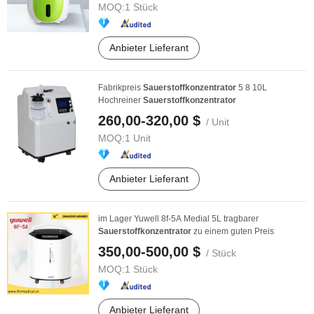
MOQ:
1 Stück
Anbieter Lieferant
Fabrikpreis
Sauerstoffkonzentrator
5 8 10L
Hochreiner
Sauerstoffkonzentrator
260,00-320,00 $
/ Unit
MOQ:
1 Unit
Anbieter Lieferant
im Lager Yuwell 8f-5A Medial 5L tragbarer
Sauerstoffkonzentrator
zu einem guten Preis
350,00-500,00 $
/ Stück
MOQ:
1 Stück
Anbieter Lieferant