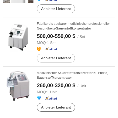
Anbieter Lieferant
Fabrikpreis tragbarer medizinischer professioneller
Gesundheits-
Sauerstoffkonzentrator
500,00-550,00 $
/ Set
MOQ:
1 Set
Anbieter Lieferant
Medizinischer
Sauerstoffkonzentrator
5L Preise,
Sauerstoffkonzentrator
260,00-320,00 $
/ Unit
MOQ:
1 Unit
Anbieter Lieferant