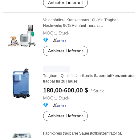
Anbieter Lieferant
Veterinärtiere Krankenhaus 10L/Min Tragbar
Hochwertig 96% Reinheit Tierarzt
Sauerstoffkonzentrator
...
MOQ:
1 Stück
Anbieter Lieferant
Tragbarer Qualitätsfabrikpreis
Sauerstoffkonzentrator
tragbar für zu Hause
180,00-600,00 $
/ Stück
MOQ:
1 Stück
Anbieter Lieferant
Fabrikpreis tragbarer Sauerstoffkonzentrator 5L