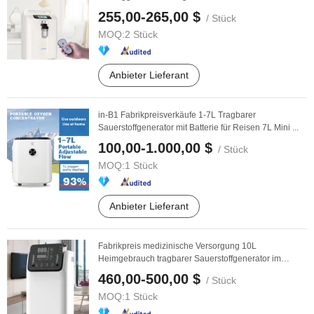
255,00-265,00 $
/ Stück
MOQ:
2 Stück
Anbieter Lieferant
in-B1 Fabrikpreisverkäufe 1-7L Tragbarer
Sauerstoffgenerator mit Batterie für Reisen 7L Mini ...
100,00-1.000,00 $
/ Stück
MOQ:
1 Stück
Anbieter Lieferant
Fabrikpreis medizinische Versorgung 10L
Heimgebrauch tragbarer Sauerstoffgenerator im
Sonderangebot ...
460,00-500,00 $
/ Stück
MOQ:
1 Stück