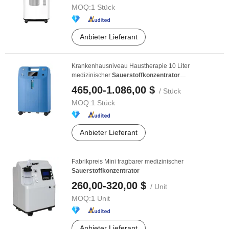
MOQ:
1 Stück
Anbieter Lieferant
Krankenhausniveau Haustherapie 10 Liter
medizinischer
Sauerstoffkonzentrator
Maschinenhersteller ...
465,00-1.086,00 $
/ Stück
MOQ:
1 Stück
Anbieter Lieferant
Fabrikpreis Mini tragbarer medizinischer
Sauerstoffkonzentrator
260,00-320,00 $
/ Unit
MOQ:
1 Unit
Anbieter Lieferant