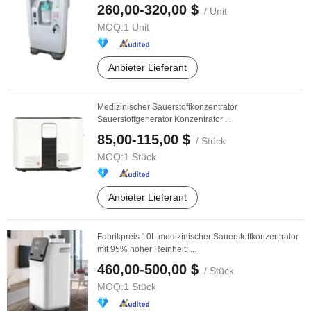
260,00-320,00 $
/ Unit
MOQ:
1 Unit
Anbieter Lieferant
Medizinischer Sauerstoffkonzentrator
Sauerstoffgenerator Konzentrator ...
85,00-115,00 $
/ Stück
MOQ:
1 Stück
Anbieter Lieferant
Fabrikpreis 10L medizinischer Sauerstoffkonzentrator
mit 95% hoher Reinheit, ...
460,00-500,00 $
/ Stück
MOQ:
1 Stück