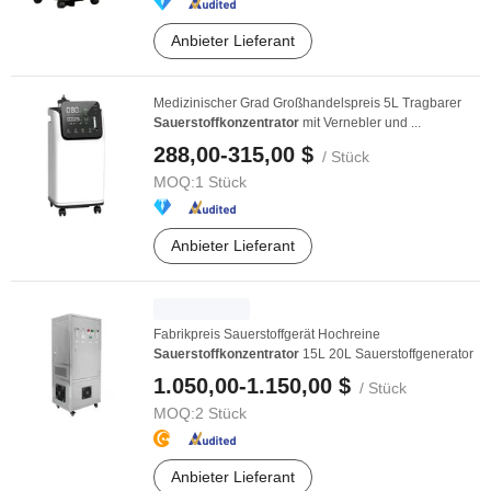
Anbieter Lieferant
Medizinischer Grad Großhandelspreis 5L Tragbarer
Sauerstoffkonzentrator
mit Vernebler und ...
288,00-315,00 $
/ Stück
MOQ:
1 Stück
Anbieter Lieferant
Fabrikpreis Sauerstoffgerät Hochreine
Sauerstoffkonzentrator
15L 20L Sauerstoffgenerator
1.050,00-1.150,00 $
/ Stück
MOQ:
2 Stück
Anbieter Lieferant