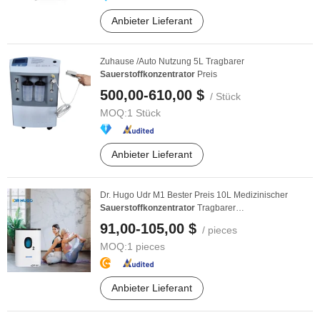
Anbieter Lieferant
Zuhause /Auto Nutzung 5L Tragbarer
Sauerstoffkonzentrator
Preis
500,00-610,00 $
/ Stück
MOQ:
1 Stück
Anbieter Lieferant
Dr. Hugo Udr M1 Bester Preis 10L Medizinischer
Sauerstoffkonzentrator
Tragbarer
Sauerstoffgenerator ...
91,00-105,00 $
/ pieces
MOQ:
1 pieces
Anbieter Lieferant