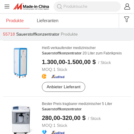
Produkte
Lieferanten
55718
Sauerstoffkonzentrator
Produkte
Heiß verkaufender medizinischer
Sauerstoffkonzentrator
20 Liter zum Fabrikpreis
1.300,00-1.500,00 $
/ Stück
MOQ:
1 Stück
Anbieter Lieferant
Bester Preis tragbarer medizinischer 5 Liter
Sauerstoffkonzentrator
280,00-320,00 $
/ Stück
MOQ:
1 Stück