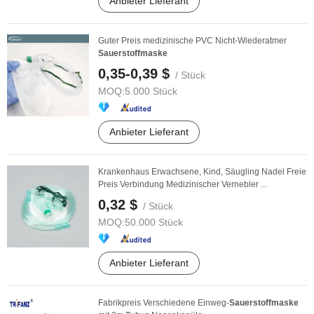
Anbieter Lieferant
Guter Preis medizinische PVC Nicht-Wiederatmer
Sauerstoffmaske
0,35-0,39 $
/ Stück
MOQ:
5.000 Stück
Anbieter Lieferant
Krankenhaus Erwachsene, Kind, Säugling Nadel Freie
Preis Verbindung Medizinischer Vernebler ...
0,32 $
/ Stück
MOQ:
50.000 Stück
Anbieter Lieferant
Fabrikpreis Verschiedene Einweg-
Sauerstoffmaske