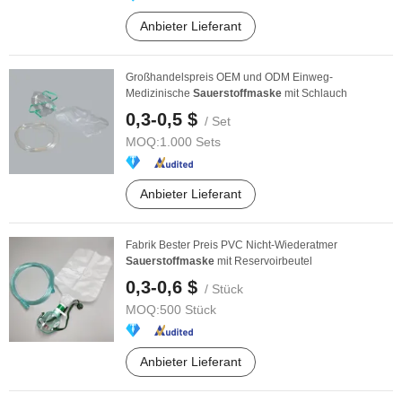
Anbieter Lieferant
Großhandelspreis OEM und ODM Einweg-
Medizinische
Sauerstoffmaske
mit Schlauch
0,3-0,5 $
/ Set
MOQ:
1.000 Sets
Anbieter Lieferant
Fabrik Bester Preis PVC Nicht-Wiederatmer
Sauerstoffmaske
mit Reservoirbeutel
0,3-0,6 $
/ Stück
MOQ:
500 Stück
Anbieter Lieferant