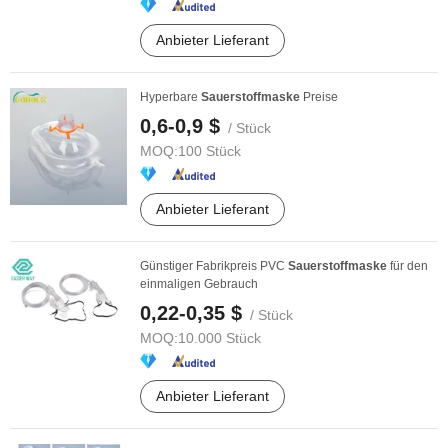
Anbieter Lieferant
Hyperbare
Sauerstoffmaske
Preise
0,6-0,9 $
/ Stück
MOQ:
100 Stück
Anbieter Lieferant
Günstiger Fabrikpreis PVC
Sauerstoffmaske
für den
einmaligen Gebrauch
0,22-0,35 $
/ Stück
MOQ:
10.000 Stück
Anbieter Lieferant