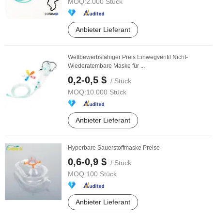
MOQ:
2.000 Stück
Anbieter Lieferant
Wettbewerbsfähiger Preis Einwegventil Nicht-
Wiederatembare Maske für ...
0,2-0,5 $
/ Stück
MOQ:
10.000 Stück
Anbieter Lieferant
Hyperbare Sauerstoffmaske Preise
0,6-0,9 $
/ Stück
MOQ:
100 Stück
Anbieter Lieferant