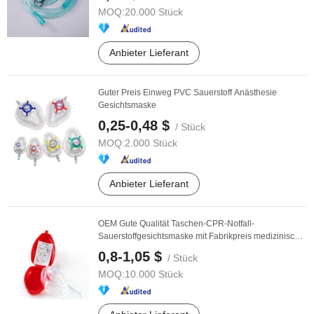
MOQ:
20.000 Stück
Anbieter Lieferant
Guter Preis Einweg PVC Sauerstoff Anästhesie
Gesichtsmaske
0,25-0,48 $
/ Stück
MOQ:
2.000 Stück
Anbieter Lieferant
OEM Gute Qualität Taschen-CPR-Notfall-
Sauerstoffgesichtsmaske mit Fabrikpreis medizinischer
Qualität
0,8-1,05 $
/ Stück
MOQ:
10.000 Stück