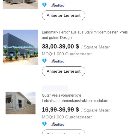
Anbieter Lieferant
Landmark Fertighaus aus Stahl mit dem besten Preis
und gutem Design
33,00-39,00 $
/ Square Meter
MOQ:
1.000 Quadratmeter
Anbieter Lieferant
Guter Preis vorgefertigte
Leichtstahlrahmenkonstruktion modulare
Designrahmen Hühner Geflügelhof
16,99-36,99 $
/ Square Meter
MOQ:
1.000 Quadratmeter