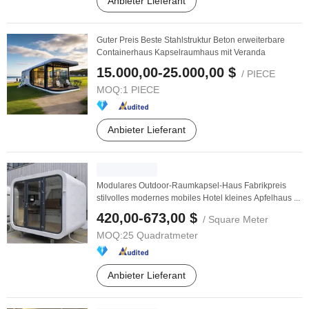
Anbieter Lieferant
Guter Preis Beste Stahlstruktur Beton erweiterbare
Containerhaus Kapselraumhaus mit Veranda
15.000,00-25.000,00 $
/ PIECE
MOQ:
1 PIECE
Anbieter Lieferant
Modulares Outdoor-Raumkapsel-Haus Fabrikpreis
stilvolles modernes mobiles Hotel kleines Apfelhaus ...
420,00-673,00 $
/ Square Meter
MOQ:
25 Quadratmeter
Anbieter Lieferant