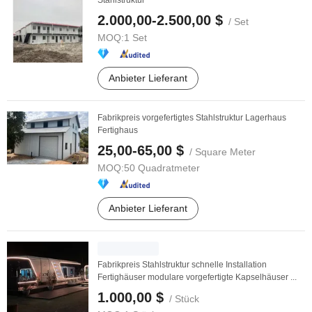
Stahlstruktur
2.000,00-2.500,00 $
/ Set
MOQ:
1 Set
Anbieter Lieferant
Fabrikpreis vorgefertigtes Stahlstruktur Lagerhaus
Fertighaus
25,00-65,00 $
/ Square Meter
MOQ:
50 Quadratmeter
Anbieter Lieferant
Fabrikpreis Stahlstruktur schnelle Installation
Fertighäuser modulare vorgefertigte Kapselhäuser ...
1.000,00 $
/ Stück