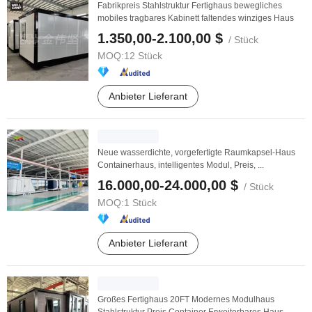
Fabrikpreis Stahlstruktur Fertighaus bewegliches
mobiles tragbares Kabinett faltendes winziges Haus
1.350,00-2.100,00 $
/ Stück
MOQ:
12 Stück
Anbieter Lieferant
Neue wasserdichte, vorgefertigte Raumkapsel-Haus
Containerhaus, intelligentes Modul, Preis, ...
16.000,00-24.000,00 $
/ Stück
MOQ:
1 Stück
Anbieter Lieferant
Großes Fertighaus 20FT Modernes Modulhaus