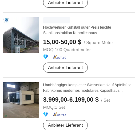
Anbieter Lieferant
Hochwertiger Kuhstall guter Preis leichte
Stahlkonstruktion Kuhmilchhaus
15,00-50,00 $
/ Square Meter
MOQ:
100 Quadratmeter
Anbieter Lieferant
Unabhängiger kompletter Wasserkreislauf Apfelhütte
Fabrikpreis modernes modulares Kapselhaus ...
3.999,00-6.199,00 $
/ Set
MOQ:
1 Set
Anbieter Lieferant