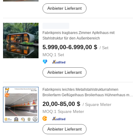
Anbieter Lieferant
Fabrikpreis tragbares Zimmer Apfelhaus mit
Stahlstruktur für den Außenbereich
5.999,00-6.999,00 $
/ Set
MOQ:
1 Set
Anbieter Lieferant
Fabrikpreis leichtes Metallstahlstrukturrahmen
Broilerfarm Geflügelhaus Broilerhaus Hühnerhaus mit
...
20,00-85,00 $
/ Square Meter
MOQ:
1 Square Meter
Anbieter Lieferant