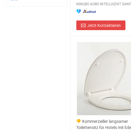
Jetzt Kontaktieren
Kommerzieller langsamer
Toilettensitz für Hotels mit Ede