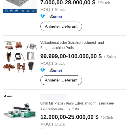
7.000,00-28.000,00 $
/ Stück
MOQ:
1 Stück
Anbieter Lieferant
Vollautomatische Spiralrohrschneid- und
Biegemaschine Preis
99.999,00-100.000,00 $
/ Stück
MOQ:
1 Stück
Anbieter Lieferant
8mm Ms Platte / 6mm Edelstahlrohr Faserlaser-
Schneidemaschine Preis
12.000,00-25.000,00 $
/ Stück
MOQ:
1 Stück