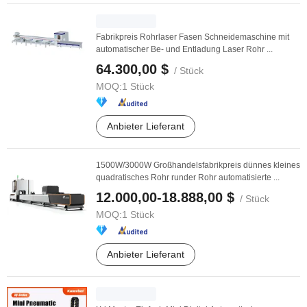
Fabrikpreis Rohrlaser Fasen Schneidemaschine mit
automatischer Be- und Entladung Laser Rohr ...
64.300,00 $
/ Stück
MOQ:
1 Stück
Anbieter Lieferant
1500W/3000W Großhandelsfabrikpreis dünnes kleines
quadratisches Rohr runder Rohr automatisierte ...
12.000,00-18.888,00 $
/ Stück
MOQ:
1 Stück
Anbieter Lieferant