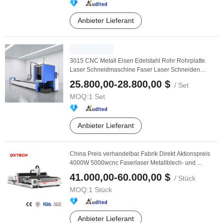
Anbieter Lieferant
3015 CNC Metall Eisen Edelstahl Rohr Rohrplatte
Laser Schneidmaschine Faser Laser Schneiden
Maschine ...
25.800,00-28.800,00 $
/ Set
MOQ:
1 Set
Anbieter Lieferant
China Preis verhandelbar Fabrik Direkt Aktionspreis
4000W 5000wcnc Faserlaser Metallblech- und ...
41.000,00-60.000,00 $
/ Stück
MOQ:
1 Stück
Anbieter Lieferant