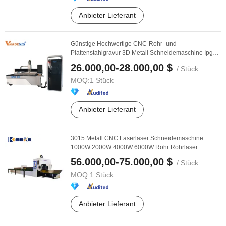
Anbieter Lieferant
Günstige Hochwertige CNC-Rohr- und
Plattenstahlgravur 3D Metall Schneidemaschine Ipg
Raycus ...
26.000,00-28.000,00 $
/ Stück
MOQ:
1 Stück
Anbieter Lieferant
3015 Metall CNC Faserlaser Schneidemaschine
1000W 2000W 4000W 6000W Rohr Rohrlaser
Schneidemaschine ...
56.000,00-75.000,00 $
/ Stück
MOQ:
1 Stück
Anbieter Lieferant