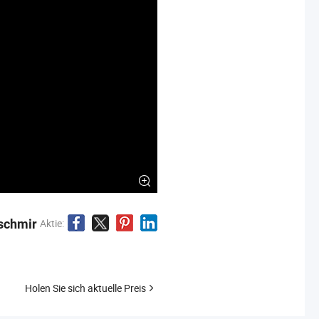
schmir
Aktie:
Holen Sie sich aktuelle Preis