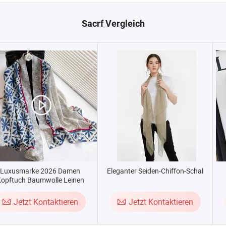
Sacrf Vergleich
Luxusmarke 2026 Damen
Eleganter Seiden-Chiffon-Schal
opftuch Baumwolle Leinen
Winter Hijab Schal
Jetzt Kontaktieren
Jetzt Kontaktieren