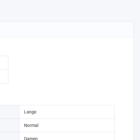
Lange
Normal
Damen