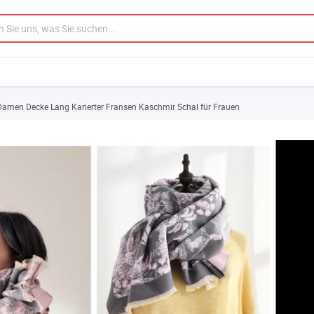
amen Decke Lang Karierter Fransen Kaschmir Schal für Frauen