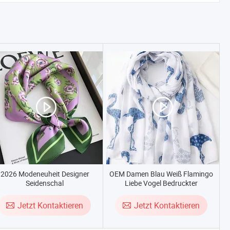
2026 Modeneuheit Designer
OEM Damen Blau Weiß Flamingo
Seidenschal
Liebe Vogel Bedruckter
Seidenschal
Jetzt Kontaktieren
Jetzt Kontaktieren