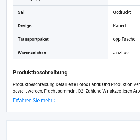
Gedruckt
Stil
Kariert
Design
opp Tasche
Transportpaket
Jinzhuo
Warenzeichen
Produktbeschreibung
Produktbeschreibung Detaillierte Fotos Fabrik Und Produktion V
gestellt werden; Fracht sammeln. Q2. Zahlung Wir akzeptieren Arte
Erfahren Sie mehr