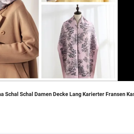
a Schal Schal Damen Decke Lang Karierter Fransen Ka