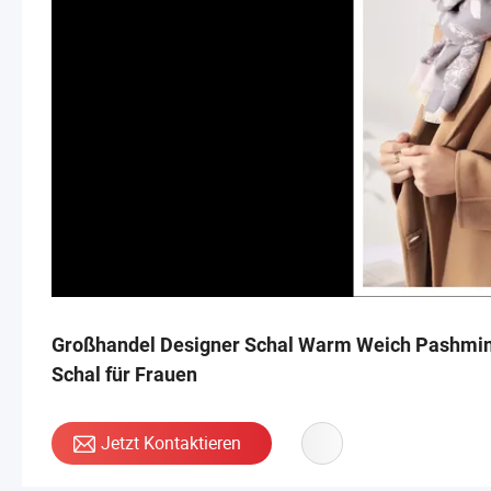
Großhandel Designer Schal Warm Weich Pashmin
Schal für Frauen
Jetzt Kontaktieren