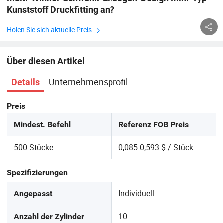
Kunststoff Druckfitting an?
Holen Sie sich aktuelle Preis
Über diesen Artikel
Unternehmensprofil
Details
Preis
Mindest. Befehl
Referenz FOB Preis
500 Stücke
0,085-0,593 $ / Stück
Spezifizierungen
Individuell
Angepasst
10
Anzahl der Zylinder