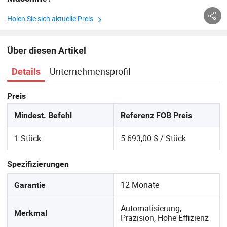
Holen Sie sich aktuelle Preis
Über diesen Artikel
Unternehmensprofil
Details
Preis
Mindest. Befehl
Referenz FOB Preis
1 Stück
5.693,00 $ / Stück
Spezifizierungen
12 Monate
Garantie
Automatisierung,
Merkmal
Präzision, Hohe Effizienz