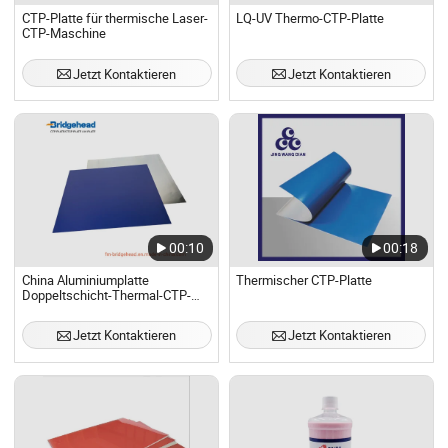
CTP-Platte für thermische Laser-
LQ-UV Thermo-CTP-Platte
CTP-Maschine
Jetzt Kontaktieren
Jetzt Kontaktieren
00:10
00:18
China Aluminiumplatte
Thermischer CTP-Platte
Doppeltschicht-Thermal-CTP-
Platte für Offsetdruck
Jetzt Kontaktieren
Jetzt Kontaktieren