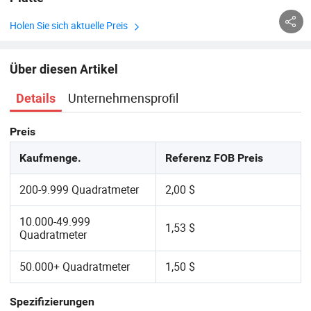
Holen Sie sich aktuelle Preis
Über diesen Artikel
Unternehmensprofil
Details
Preis
Kaufmenge.
Referenz FOB Preis
200-9.999 Quadratmeter
2,00 $
10.000-49.999
1,53 $
Quadratmeter
50.000+ Quadratmeter
1,50 $
Spezifizierungen