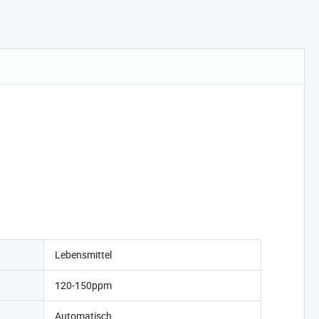
Lebensmittel
120-150ppm
Automatisch