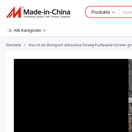
Produkte
Alle Kategorien
Startseite
Was ist ein Biologisch abbaubare Einweg-Kraftpapier-Schalen gr