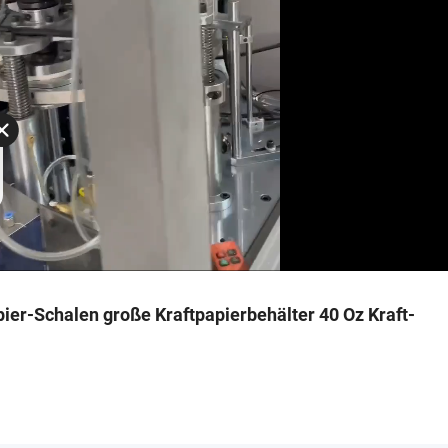
ier-Schalen große Kraftpapierbehälter 40 Oz Kraft-