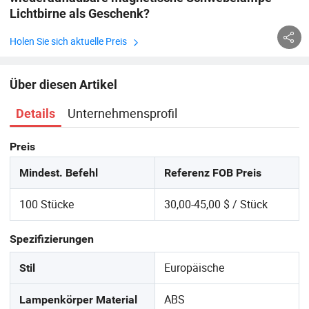
Lichtbirne als Geschenk?
Holen Sie sich aktuelle Preis
Über diesen Artikel
Unternehmensprofil
Details
Preis
Mindest. Befehl
Referenz FOB Preis
100 Stücke
30,00-45,00 $ / Stück
Spezifizierungen
Europäische
Stil
ABS
Lampenkörper Material