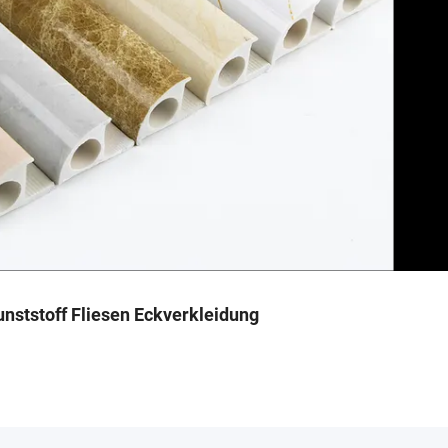
ststoff Fliesen Eckverkleidung