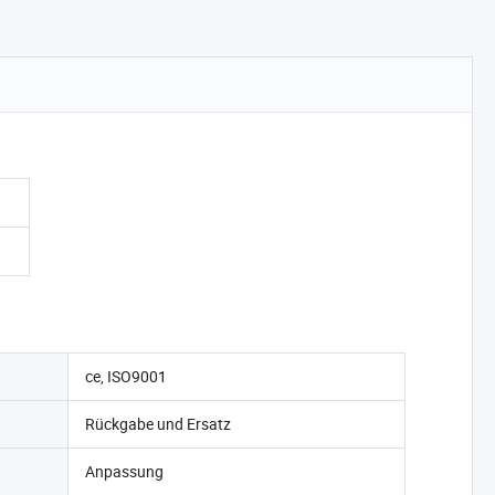
ce, ISO9001
Rückgabe und Ersatz
Anpassung