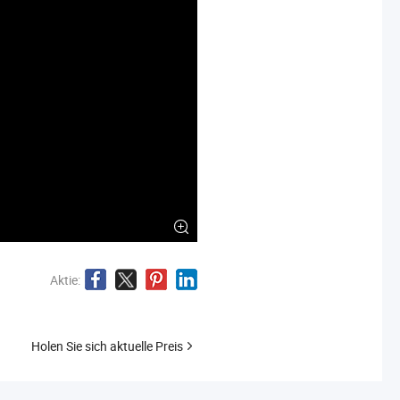
Aktie:
Holen Sie sich aktuelle Preis