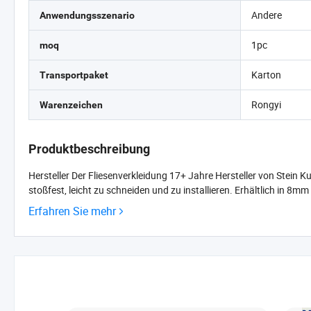
Andere
Anwendungsszenario
1pc
moq
Karton
Transportpaket
Rongyi
Warenzeichen
Produktbeschreibung
Hersteller Der Fliesenverkleidung 17+ Jahre Hersteller von Stein
stoßfest, leicht zu schneiden und zu installieren. Erhältlich in 8
Erfahren Sie mehr