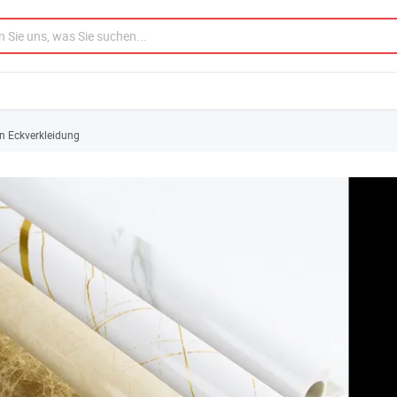
n Eckverkleidung