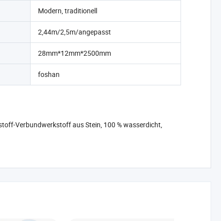
Modern, traditionell
2,44m/2,5m/angepasst
28mm*12mm*2500mm
foshan
tstoff-Verbundwerkstoff aus Stein, 100 % wasserdicht,