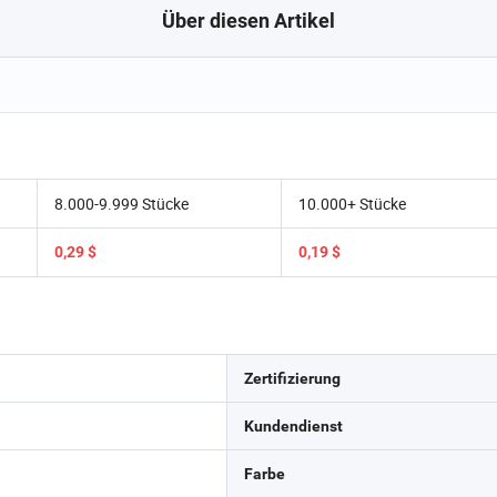
Über diesen Artikel
8.000-9.999 Stücke
10.000+ Stücke
0,29 $
0,19 $
Zertifizierung
Kundendienst
Farbe