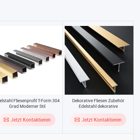
elstahl Fliesenprofil T-Form 304
Dekorative Fliesen Zubehör
Grad Moderner Stil
Edelstahl dekorative
Keramikfliesenleiste
Jetzt Kontaktieren
Jetzt Kontaktieren