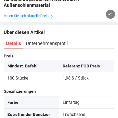
Außensohlenmaterial
Holen Sie sich aktuelle Preis
Über diesen Artikel
Unternehmensprofil
Details
Preis
Mindest. Befehl
Referenz FOB Preis
100 Stücke
1,98 $ / Stück
Spezifizierungen
Einfarbig
Farbe
Erwachsene
Zutreffender Benutzer