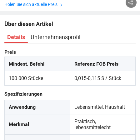
Holen Sie sich aktuelle Preis
Über diesen Artikel
Unternehmensprofil
Details
Preis
Mindest. Befehl
Referenz FOB Preis
100.000 Stücke
0,015-0,115 $ / Stück
Spezifizierungen
Lebensmittel, Haushalt
Anwendung
Praktisch,
Merkmal
lebensmittelecht