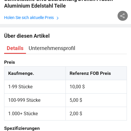
Aluminium Edelstahl Teile
Holen Sie sich aktuelle Preis
Über diesen Artikel
Unternehmensprofil
Details
Preis
Kaufmenge.
Referenz FOB Preis
1-99 Stücke
10,00 $
100-999 Stücke
5,00 $
1.000+ Stücke
2,00 $
Spezifizierungen