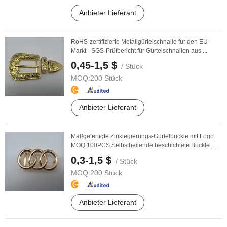
Anbieter Lieferant
RoHS-zertifizierte Metallgürtelschnalle für den EU-
Markt - SGS-Prüfbericht für Gürtelschnallen aus ...
0,45-1,5 $
/ Stück
MOQ:
200 Stück
Anbieter Lieferant
Maßgefertigte Zinklegierungs-Gürtelbuckle mit Logo
MOQ 100PCS Selbstheilende beschichtete Buckle ...
0,3-1,5 $
/ Stück
MOQ:
200 Stück
Anbieter Lieferant