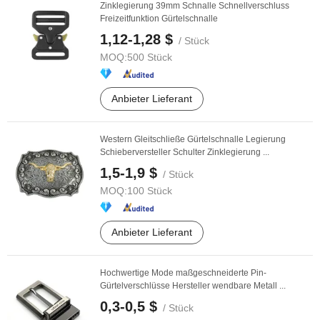
Zinklegierung 39mm Schnalle Schnellverschluss
Freizeitfunktion Gürtelschnalle
1,12-1,28 $
/ Stück
MOQ:
500 Stück
Anbieter Lieferant
Western Gleitschließe Gürtelschnalle Legierung
Schieberversteller Schulter Zinklegierung ...
1,5-1,9 $
/ Stück
MOQ:
100 Stück
Anbieter Lieferant
Hochwertige Mode maßgeschneiderte Pin-
Gürtelverschlüsse Hersteller wendbare Metall ...
0,3-0,5 $
/ Stück