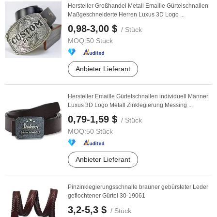
Hersteller Großhandel Metall Emaille Gürtelschnallen
Maßgeschneiderte Herren Luxus 3D Logo ...
0,98-3,00 $
/ Stück
MOQ:
50 Stück
Anbieter Lieferant
Hersteller Emaille Gürtelschnallen individuell Männer
Luxus 3D Logo Metall Zinklegierung Messing ...
0,79-1,59 $
/ Stück
MOQ:
50 Stück
Anbieter Lieferant
Pinzinklegierungsschnalle brauner gebürsteter Leder
geflochtener Gürtel 30-19061
3,2-5,3 $
/ Stück