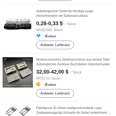
Antiallergischer Gürtel für trendige junge
Herrenhemden mit Taillenverschluss
0,28-0,33 $
/ Stück
MOQ:
500 Stück
Anbieter Lieferant
Modeaccessoires Gürtelverschluss aus reinem Titan
Automatischer Auslöser Buchstaben Hammermuster ...
32,00-42,00 $
/ Stück
MOQ:
10 Stück
Anbieter Lieferant
Fabrikpreis 30-40mm maßgeschneiderte Logo-
Zinklegierungsclip-Schnalle für Gürtel umkehrbare ...