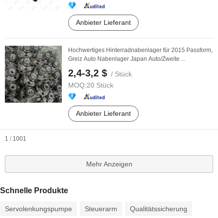
Anbieter Lieferant
Hochwertiges Hinterradnabenlager für 2015 Passform,
Greiz Auto Nabenlager Japan Auto/Zweite ...
2,4-3,2 $
/ Stück
MOQ:
20 Stück
Anbieter Lieferant
1
/
1001
Mehr Anzeigen
Schnelle Produkte
Servolenkungspumpe
Steuerarm
Qualitätssicherung