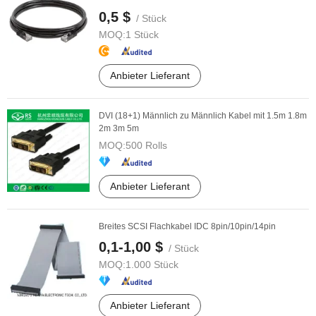
0,5 $
/ Stück
MOQ:
1 Stück
Anbieter Lieferant
DVI (18+1) Männlich zu Männlich Kabel mit 1.5m 1.8m
2m 3m 5m
MOQ:
500 Rolls
Anbieter Lieferant
Breites SCSI Flachkabel IDC 8pin/10pin/14pin
0,1-1,00 $
/ Stück
MOQ:
1.000 Stück
Anbieter Lieferant