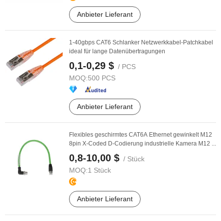
Anbieter Lieferant
1-40gbps CAT6 Schlanker Netzwerkkabel-Patchkabel
ideal für lange Datenübertragungen
0,1-0,29 $
/ PCS
MOQ:
500 PCS
Anbieter Lieferant
Flexibles geschirmtes CAT6A Ethernet gewinkelt M12
8pin X-Coded D-Codierung industrielle Kamera M12 ...
0,8-10,00 $
/ Stück
MOQ:
1 Stück
Anbieter Lieferant