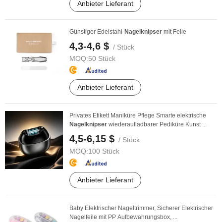
Anbieter Lieferant
Günstiger Edelstahl-
Nagelknipser
mit Feile
4,3-4,6 $
/ Stück
MOQ:
50 Stück
Anbieter Lieferant
Privates Etikett Maniküre Pflege Smarte elektrische
Nagelknipser
wiederaufladbarer Pediküre Kunst ...
4,5-6,15 $
/ Stück
MOQ:
100 Stück
Anbieter Lieferant
Baby Elektrischer Nageltrimmer, Sicherer Elektrischer
Nagelfeile mit PP Aufbewahrungsbox, ...