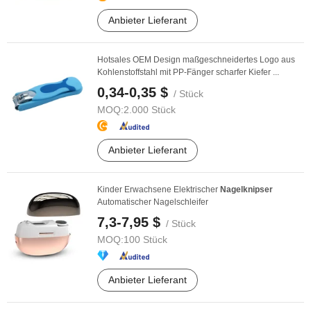
Anbieter Lieferant
Hotsales OEM Design maßgeschneidertes Logo aus
Kohlenstoffstahl mit PP-Fänger scharfer Kiefer ...
0,34-0,35 $
/ Stück
MOQ:
2.000 Stück
Anbieter Lieferant
Kinder Erwachsene Elektrischer
Nagelknipser
Automatischer Nagelschleifer
7,3-7,95 $
/ Stück
MOQ:
100 Stück
Anbieter Lieferant