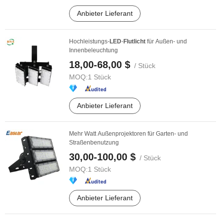
Anbieter Lieferant
Hochleistungs-
LED
-
Flutlicht
für Außen- und
Innenbeleuchtung
18,00-68,00 $
/ Stück
MOQ:
1 Stück
Anbieter Lieferant
Mehr Watt Außenprojektoren für Garten- und
Straßenbenutzung
30,00-100,00 $
/ Stück
MOQ:
1 Stück
Anbieter Lieferant