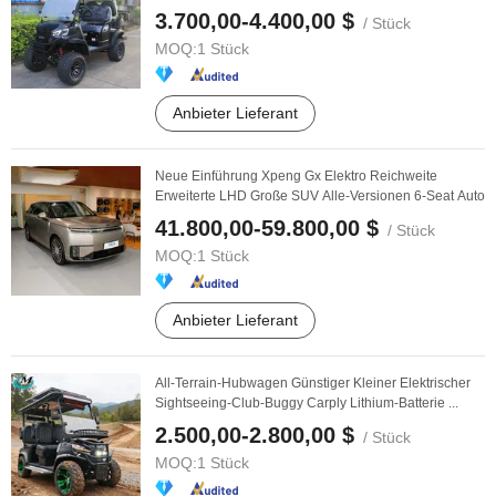
3.700,00-4.400,00 $
/ Stück
MOQ:
1 Stück
Anbieter Lieferant
Neue Einführung Xpeng Gx Elektro Reichweite
Erweiterte LHD Große SUV Alle-Versionen 6-Seat Auto
41.800,00-59.800,00 $
/ Stück
MOQ:
1 Stück
Anbieter Lieferant
All-Terrain-Hubwagen Günstiger Kleiner Elektrischer
Sightseeing-Club-Buggy Carply Lithium-Batterie ...
2.500,00-2.800,00 $
/ Stück
MOQ:
1 Stück