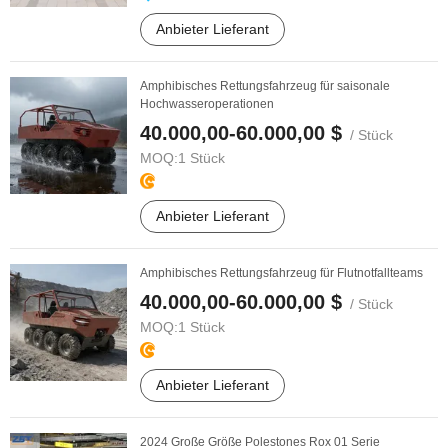
Anbieter Lieferant
Amphibisches Rettungsfahrzeug für saisonale
Hochwasseroperationen
40.000,00-60.000,00 $
/ Stück
MOQ:
1 Stück
Anbieter Lieferant
Amphibisches Rettungsfahrzeug für Flutnotfallteams
40.000,00-60.000,00 $
/ Stück
MOQ:
1 Stück
Anbieter Lieferant
2024 Große Größe Polestones Rox 01 Serie