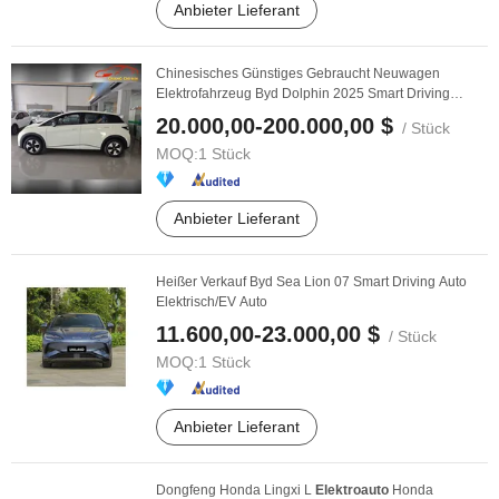
Anbieter Lieferant
Chinesisches Günstiges Gebraucht Neuwagen
Elektrofahrzeug Byd Dolphin 2025 Smart Driving
Edition ...
20.000,00-200.000,00 $
/ Stück
MOQ:
1 Stück
Anbieter Lieferant
Heißer Verkauf Byd Sea Lion 07 Smart Driving Auto
Elektrisch/EV Auto
11.600,00-23.000,00 $
/ Stück
MOQ:
1 Stück
Anbieter Lieferant
Dongfeng Honda Lingxi L
Elektroauto
Honda