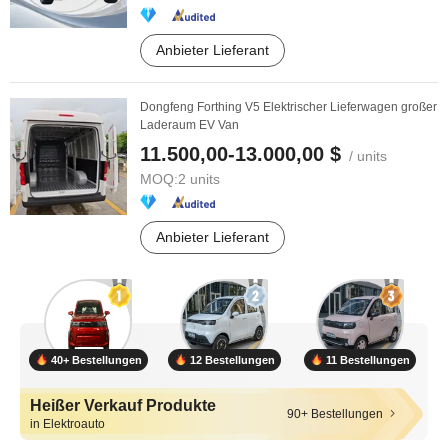
Anbieter Lieferant
Dongfeng Forthing V5 Elektrischer Lieferwagen großer
Laderaum EV Van
11.500,00-13.000,00 $
/ units
MOQ:
2 units
Anbieter Lieferant
40+ Bestellungen
12 Bestellungen
11 Bestellungen
Heißer Verkauf Produkte
90+ Bestellungen
in Elektroauto