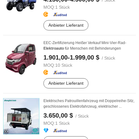
/ Stück
MOQ:
1 Stück
Anbieter Lieferant
EEC-Zertifizierung Heißer Verkauf Mini-Vier-Rad-
Elektroauto
für Menschen mit Behinderungen
1.901,00-1.999,00 $
/ Stück
MOQ:
10 Stück
Anbieter Lieferant
Elektrisches Patrouillenfahrzeug mit Doppelreihe-Sitz,
geschlossenes Elektrofahrzeug, elektrischer ...
3.650,00 $
/ Stück
MOQ:
1 Stück