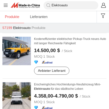
Produkte
Lieferanten
57199
Elektroauto
Produkte
Kosteneffizienter elektrischer Pickup-Truck neues Auto
mit langer Reichweite Fähigkeit
14.500,00 $
/ Stück
MOQ:
1 Stück
Anbieter Lieferant
Erschwingliches Hochleistungs-Neufahrzeug Mini-
Elektroauto
für das städtische Leben
4.358,00-4.790,00 $
/ Stück
MOQ:
1 Stück