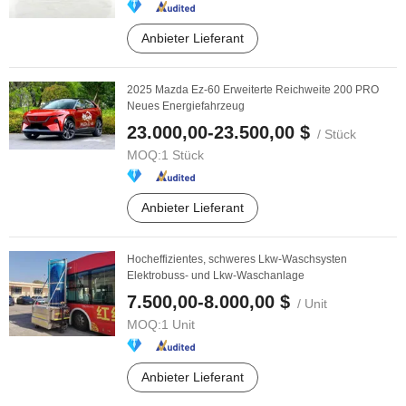
Anbieter Lieferant
2025 Mazda Ez-60 Erweiterte Reichweite 200 PRO
Neues Energiefahrzeug
23.000,00-23.500,00 $
/ Stück
MOQ:
1 Stück
Anbieter Lieferant
Hocheffizientes, schweres Lkw-Waschsysten
Elektrobuss- und Lkw-Waschanlage
7.500,00-8.000,00 $
/ Unit
MOQ:
1 Unit
Anbieter Lieferant