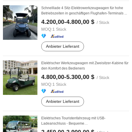
Schnelllade 4 Sitz-Elektrowerkzeugwagen für hohe
Betriebszeiten in geschäftigen Flughafen-Terminals ...
4.200,00-4.800,00 $
/ Stück
MOQ:
1 Stück
Anbieter Lieferant
Elektrischer Werkzeugwagen mit Zweisitzer-Kabine für
den Komfort des Bedieners
4.800,00-5.300,00 $
/ Stück
MOQ:
1 Stück
Anbieter Lieferant
Elektrisches Touristenfahrzeug mit USB-
Ladeanschluss - Bequeme
Passagierannehmlichkeiten