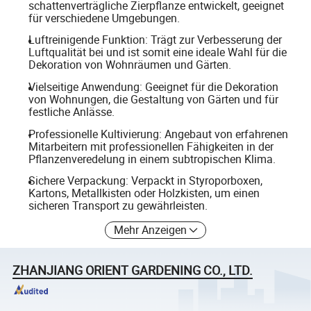
schattenverträgliche Zierpflanze entwickelt, geeignet
für verschiedene Umgebungen.
Luftreinigende Funktion: Trägt zur Verbesserung der
Luftqualität bei und ist somit eine ideale Wahl für die
Dekoration von Wohnräumen und Gärten.
Vielseitige Anwendung: Geeignet für die Dekoration
von Wohnungen, die Gestaltung von Gärten und für
festliche Anlässe.
Professionelle Kultivierung: Angebaut von erfahrenen
Mitarbeitern mit professionellen Fähigkeiten in der
Pflanzenveredelung in einem subtropischen Klima.
Sichere Verpackung: Verpackt in Styroporboxen,
Kartons, Metallkisten oder Holzkisten, um einen
sicheren Transport zu gewährleisten.
Mehr Anzeigen
ZHANJIANG ORIENT GARDENING CO., LTD.