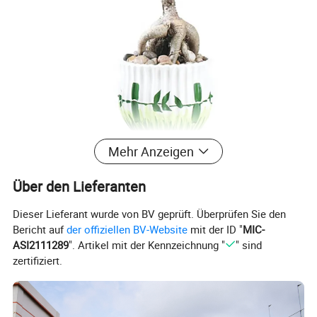
Mehr Anzeigen
Über den Lieferanten
Dieser Lieferant wurde von BV geprüft. Überprüfen Sie den
Bericht auf
der offiziellen BV-Website
mit der ID "
MIC-
ASI2111289
". Artikel mit der Kennzeichnung "
" sind
zertifiziert.