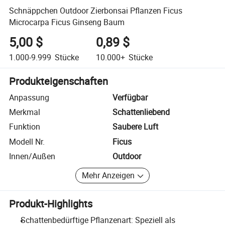
Schnäppchen Outdoor Zierbonsai Pflanzen Ficus
Microcarpa Ficus Ginseng Baum
5,00 $
0,89 $
1.000-9.999
Stücke
10.000+
Stücke
Produkteigenschaften
Anpassung
Verfügbar
Merkmal
Schattenliebend
Funktion
Saubere Luft
Modell Nr.
Ficus
Innen/Außen
Outdoor
Mehr Anzeigen
Produkt-Highlights
Schattenbedürftige Pflanzenart: Speziell als