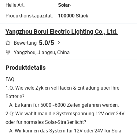
Helle Art:
Solar-
Produktionskapazität:
100000 Stück
Yangzhou Borui Electric Lighting Co., Ltd.
5.0
/5
Bewertung
Yangzhou, Jiangsu, China
Produktdetails
FAQ
1.Q: Wie viele Zyklen voll laden & Entladung über Ihre
Batterie?
A: Es kann für 5000~6000 Zeiten gefahren werden.
2.Q: Wie wählt man die Systemspannung 12V oder 24V
oder für normales Solar-Straßenlicht?
A: Wir können das System für 12V oder 24V für Solar-