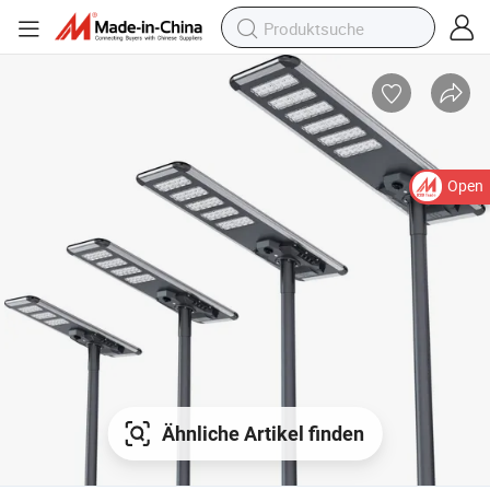
Open
Ähnliche Artikel finden