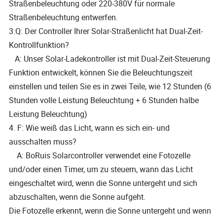
Straßenbeleuchtung oder 220-380V für normale
Straßenbeleuchtung entwerfen.
3.Q: Der Controller Ihrer Solar-Straßenlicht hat Dual-Zeit-
Kontrollfunktion?
A: Unser Solar-Ladekontroller ist mit Dual-Zeit-Steuerung
Funktion entwickelt, können Sie die Beleuchtungszeit
einstellen und teilen Sie es in zwei Teile, wie 12 Stunden (6
Stunden volle Leistung Beleuchtung + 6 Stunden halbe
Leistung Beleuchtung)
4. F: Wie weiß das Licht, wann es sich ein- und
ausschalten muss?
A: BoRuis Solarcontroller verwendet eine Fotozelle
und/oder einen Timer, um zu steuern, wann das Licht
eingeschaltet wird, wenn die Sonne untergeht und sich
abzuschalten, wenn die Sonne aufgeht.
Die Fotozelle erkennt, wenn die Sonne untergeht und wenn