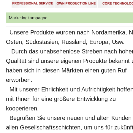
Marketingkampagne
Unsere Produkte wurden nach Nordamerika, N
Osten, Südostasien, Russland, Europa, Usw.
Durch das unabsehenlose Streben nach hohe
Qualität sind unsere eigenen Produkte bekannt
haben sich in diesen Märkten einen guten Ruf
erworben.
Mit unserer Ehrlichkeit und Aufrichtigkeit hoffen
mit Ihnen für eine größere Entwicklung zu
kooperieren.
Begrüßen Sie unsere neuen und alten Kunden
allen Gesellschaftsschichten, um uns für zukünf