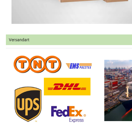
Versandart