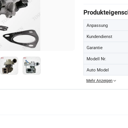
Produkteigensc
Anpassung
Kundendienst
Garantie
Modell Nr.
Auto Model
Mehr Anzeigen