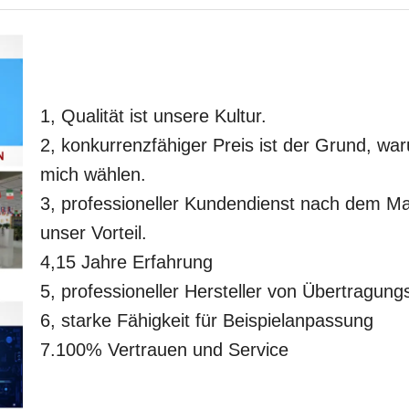
1, Qualität ist unsere Kultur.
2, konkurrenzfähiger Preis ist der Grund, wa
mich wählen.
3, professioneller Kundendienst nach dem Mar
unser Vorteil.
4,15 Jahre Erfahrung
5, professioneller Hersteller von Übertragungs
6, starke Fähigkeit für Beispielanpassung
7.100% Vertrauen und Service