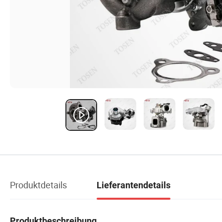
Produktdetails
Lieferantendetails
Produktbeschreibung