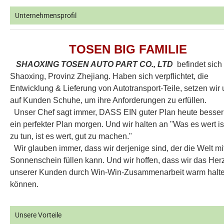
Unternehmensprofil
TOSEN BIG FAMILIE
SHAOXING TOSEN AUTO PART CO., LTD
befindet sich 
Shaoxing, Provinz Zhejiang. Haben sich verpflichtet, die
Entwicklung & Lieferung von Autotransport-Teile, setzen wir
auf Kunden Schuhe, um ihre Anforderungen zu erfüllen.
Unser Chef sagt immer, DASS EIN guter Plan heute besser i
ein perfekter Plan morgen. Und wir halten an "Was es wert is
zu tun, ist es wert, gut zu machen."
Wir glauben immer, dass wir derjenige sind, der die Welt mi
Sonnenschein füllen kann. Und wir hoffen, dass wir das Her
unserer Kunden durch Win-Win-Zusammenarbeit warm halt
können.
Unsere Vorteile