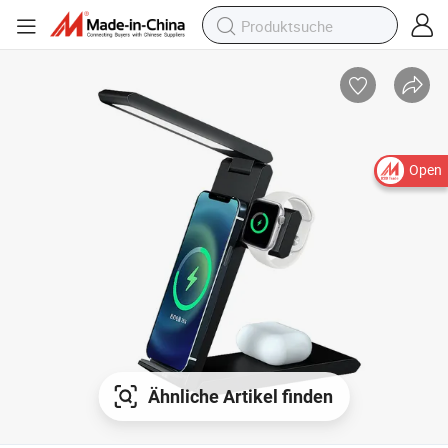
Open
Ähnliche Artikel finden