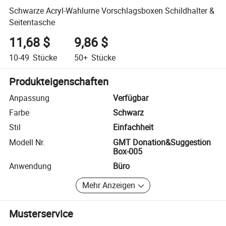
Schwarze Acryl-Wahlurne Vorschlagsboxen Schildhalter &
Seitentasche
11,68 $
9,86 $
10-49
Stücke
50+
Stücke
Produkteigenschaften
Anpassung
Verfügbar
Farbe
Schwarz
Stil
Einfachheit
Modell Nr.
GMT Donation&Suggestion
Box-005
Anwendung
Büro
Mehr Anzeigen
Musterservice