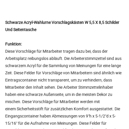
Schwarze Acryl-Wahlurne Vorschlagskästen W 5,5 X 8,5 Schilder
Und Seitentasche
Funktion:
Diese Vorschläge für Mitarbeiter tragen dazu bei, dass der
Arbeitsplatz reibungslos abläuft. Die Arbeiterstimmzettel sind aus
schwarzem Acryl für die Sammlung von Meinungen für eine lange
Zeit. Diese Felder für Vorschläge von Mitarbeitern sind ähnlich wie
Eintragscontainer nicht transparent, um zu verhindern, dass
Mitarbeiter den Inhalt sehen. Die Arbeiter Stimmzettelinhaber
haben eine schwarze Außenseite, um in die meisten Dekor zu
mischen. Diese Vorschläge für Mitarbeiter werden mit
einem Sicherheitsstift für zusätzlichen Komfort ausgestattet. Die
Eingangscontainer haben Abmessungen von 9"h x 5-1/2"d x 5-
15/16" für die Aufnahme von Meinungen. Diese Felder für