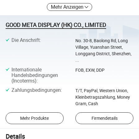
Mehr Anzeigen
GOOD META DISPLAY (HK) CO., LIMITED
Die Anschrift
:
No. 30-8, Baolong Rd, Long
Village, Yuanshan Street,
Longgang District, Shenzhen,
...
Internationale
FOB, EXW, DDP
Handelsbedingungen
(Incoterms)
:
Zahlungsbedingungen
:
T/T, PayPal, Western Union,
Kleinbetragszahlung, Money
Gram, Cash
Mehr Produkte
Firmendetails
Details