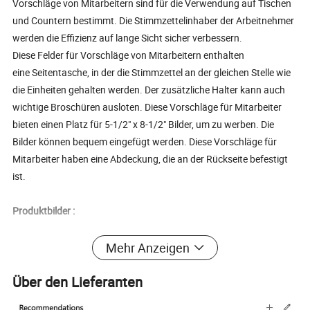
Vorschläge von Mitarbeitern sind für die Verwendung auf Tischen
und Countern bestimmt. Die Stimmzettelinhaber der Arbeitnehmer
werden die Effizienz auf lange Sicht sicher verbessern.
Diese Felder für Vorschläge von Mitarbeitern enthalten
eine Seitentasche, in der die Stimmzettel an der gleichen Stelle wie
die Einheiten gehalten werden. Der zusätzliche Halter kann auch
wichtige Broschüren ausloten. Diese Vorschläge für Mitarbeiter
bieten einen Platz für 5-1/2" x 8-1/2" Bilder, um zu werben. Die
Bilder können bequem eingefügt werden. Diese Vorschläge für
Mitarbeiter haben eine Abdeckung, die an der Rückseite befestigt
ist.
Produktbilder :
Mehr Anzeigen
Über den Lieferanten