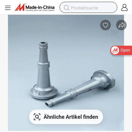
Open
Ähnliche Artikel finden