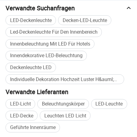
Verwandte Suchanfragen
LED-Deckenleuchte
Decken-LED-Leuchte
Led-Deckenleuchte Für Den Innenbereich
Innenbeleuchtung Mit LED Für Hotels
Innendekorative LED-Beleuchtung
Deckenleuchte LED
Individuelle Dekoration Hochzeit Luster H&auml;ngeleuchte Großkauf
Verwandte Lieferanten
LED-Licht
Beleuchtungskörper
LED-Leuchte
LED-Decke
Leuchten LED Licht
Geführte Innenräume