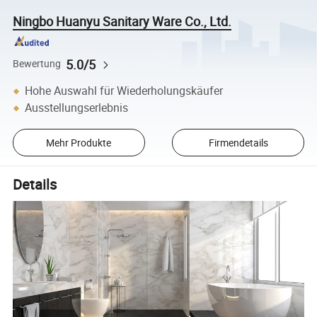
Ningbo Huanyu Sanitary Ware Co., Ltd.
5.0/5
Bewertung
Hohe Auswahl für Wiederholungskäufer
Ausstellungserlebnis
Mehr Produkte
Firmendetails
Details