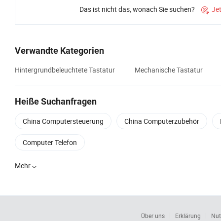
Das ist nicht das, wonach Sie suchen?
Je

Verwandte Kategorien
Hintergrundbeleuchtete Tastatur
Mechanische Tastatur
Heiße Suchanfragen
China Computersteuerung
China Computerzubehör
Computer Telefon
Mehr
