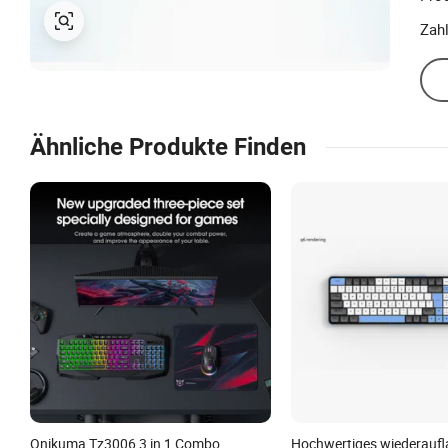
Prod
Zah
Ähnliche Produkte Finden