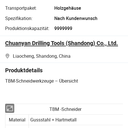
Transportpaket:
Holzgehäuse
Spezifikation:
Nach Kundenwunsch
Produktionskapazität:
9999999
Chuanyan Drilling Tools (Shandong) Co., Ltd.
Liaocheng, Shandong, China
Produktdetails
TBM-Schneidwerkzeuge – Übersicht
TBM -Schneider
Material
Gussstahl + Hartmetall