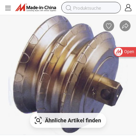
Open
Ähnliche Artikel finden