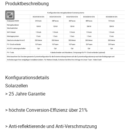
Produktbeschreibung
Konfigurationsdetails
Solarzellen
> 25 Jahre Garantie
> höchste Conversion-Effizienz über 21%
> Anti-reflektierende und Anti-Verschmutzung