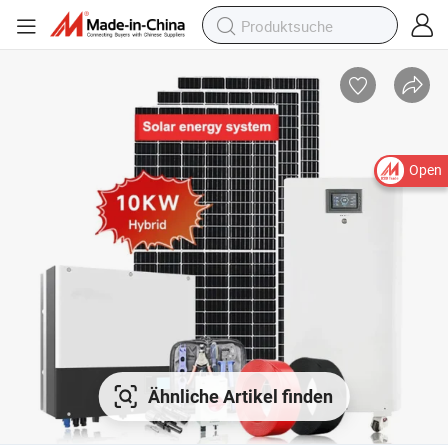
Open
Ähnliche Artikel finden