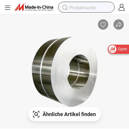
Open
Ähnliche Artikel finden