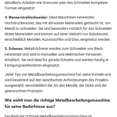
detaillierte Arbeiten wie Gravuren oder das Schneiden komplexer
Formen eingesetzt.
Diese Maschinen verwenden
4. Wasserstrahlschneider:
Hochdruckwasser, das mit abrasiven Materialien gemischt ist, um
Metall zu schneiden. Sie sind besonders nützlich für das Schneiden
dicker Materialien und können auf einer Vielzahl von Substanzen,
einschließlich Metallen, Kunststoffen und Glas, eingesetzt werden.
Metall-Scheren werden zum Schneiden von Blech
5. Scheren:
verwendet und sind in manuellen und elektrischen Versionen
erhältlich. Sie sind ideal für gerade Schnitte und werden häufig in
Fertigungswerkstätten eingesetzt.
Jeder Typ von Metallbearbeitungsmaschine hat seine Vorteile und
wird basierend auf den spezifischen Anforderungen des Projekts
ausgewählt, einschließlich der Art des Metalls, der Dicke und der
gewünschten Präzision.
Wie wählt man die richtige Metallbearbeitungsmaschine
für seine Bedürfnisse aus?
Die Wahl der richtigen Metallbearbeitungsmaschine ist