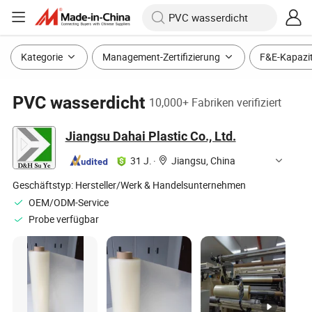
Kategorie
Management-Zertifizierung
F&E-Kapazi
PVC wasserdicht
10,000+ Fabriken verifiziert
Jiangsu Dahai Plastic Co., Ltd.
31 J.
·
Jiangsu, China
Geschäftstyp:
Hersteller/Werk & Handelsunternehmen
OEM/ODM-Service
Probe verfügbar