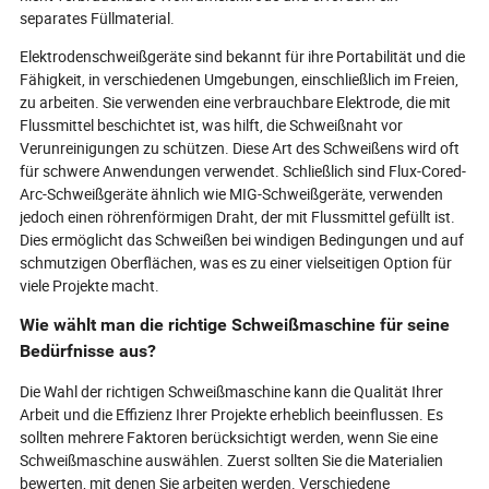
separates Füllmaterial.
Elektrodenschweißgeräte sind bekannt für ihre Portabilität und die
Fähigkeit, in verschiedenen Umgebungen, einschließlich im Freien,
zu arbeiten. Sie verwenden eine verbrauchbare Elektrode, die mit
Flussmittel beschichtet ist, was hilft, die Schweißnaht vor
Verunreinigungen zu schützen. Diese Art des Schweißens wird oft
für schwere Anwendungen verwendet. Schließlich sind Flux-Cored-
Arc-Schweißgeräte ähnlich wie MIG-Schweißgeräte, verwenden
jedoch einen röhrenförmigen Draht, der mit Flussmittel gefüllt ist.
Dies ermöglicht das Schweißen bei windigen Bedingungen und auf
schmutzigen Oberflächen, was es zu einer vielseitigen Option für
viele Projekte macht.
Wie wählt man die richtige Schweißmaschine für seine
Bedürfnisse aus?
Die Wahl der richtigen Schweißmaschine kann die Qualität Ihrer
Arbeit und die Effizienz Ihrer Projekte erheblich beeinflussen. Es
sollten mehrere Faktoren berücksichtigt werden, wenn Sie eine
Schweißmaschine auswählen. Zuerst sollten Sie die Materialien
bewerten, mit denen Sie arbeiten werden. Verschiedene