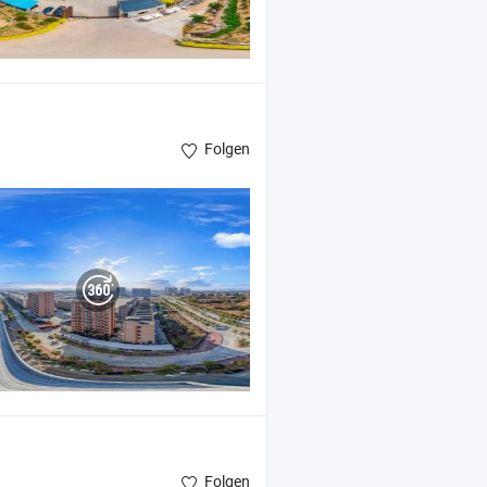
Folgen
Folgen