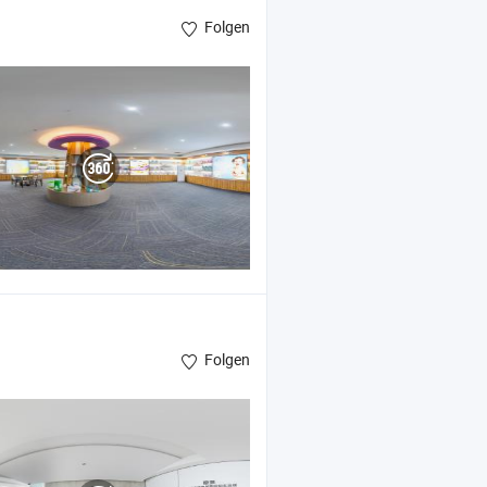
Folgen
Folgen