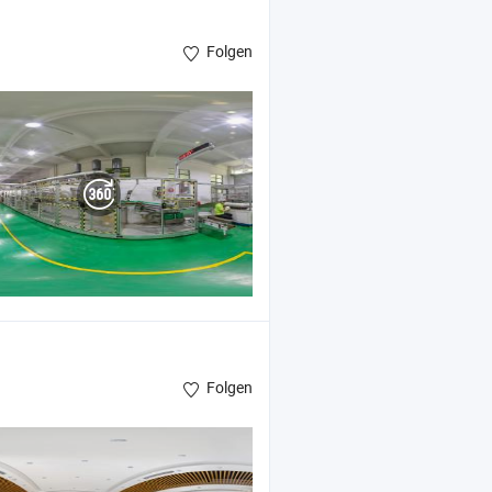
Folgen
Folgen