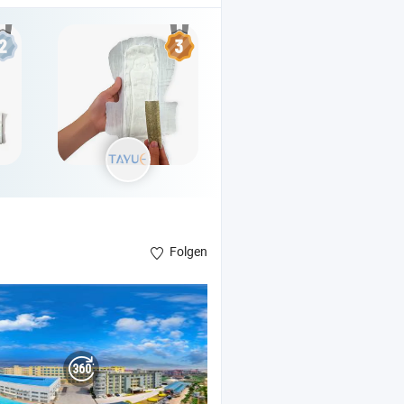
Folgen