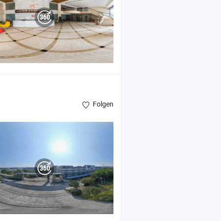
Folgen