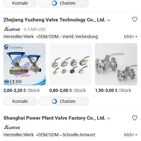
Kontakt
Chatten
Zhejiang Yuzheng Valve Technology Co., Ltd.
4.5 Mil USD
Hersteller/Werk
OEM/ODM
Ventil, Verbindung
Mehr +
-
$
/Stück
-
$
/Stück
-
$
/Stück
2,00
2,20
0,80
2,00
1,50
3,00
Kontakt
Chatten
Shanghai Power Plant Valve Factory Co., Ltd.
Hersteller/Werk
OEM/ODM
Schnelle Antwort
Mehr +