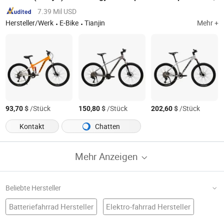
7.39 Mil USD
Hersteller/Werk
E-Bike
Tianjin
Mehr +
$
/Stück
$
/Stück
$
/Stück
93,70
150,80
202,60
Kontakt
Chatten
Mehr Anzeigen
Beliebte Hersteller
Batteriefahrrad Hersteller
Elektro-fahrrad Hersteller