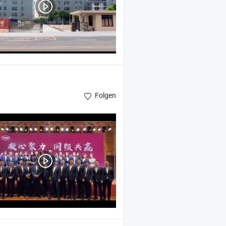
Folgen