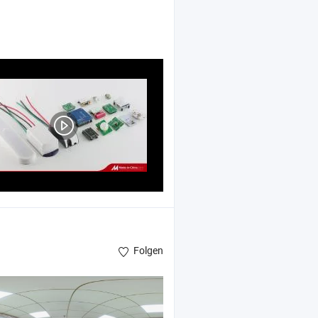
Folgen