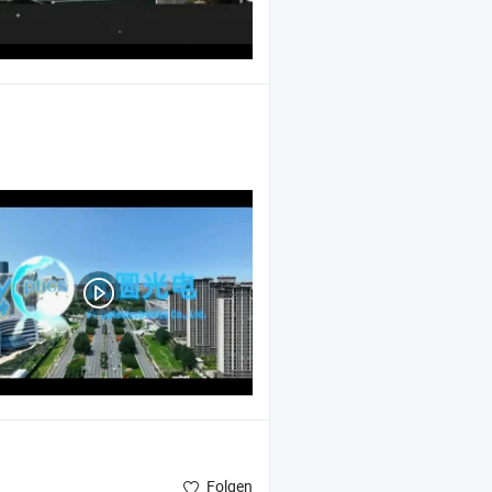
Folgen