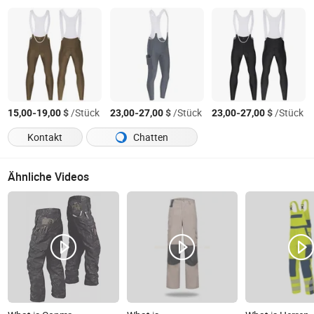
-
$
/Stück
-
$
/Stück
-
$
/Stück
15,00
19,00
23,00
27,00
23,00
27,00
Kontakt
Chatten
Ähnliche Videos