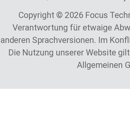
Copyright © 2026 Focus Techn
Verantwortung für etwaige Abw
anderen Sprachversionen. Im Konfli
Die Nutzung unserer Website gil
Allgemeinen 