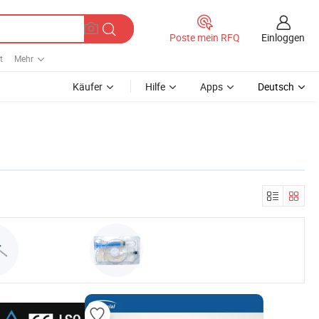
Einloggen
Poste mein RFQ
t
Mehr
Käufer
Hilfe
Apps
Deutsch