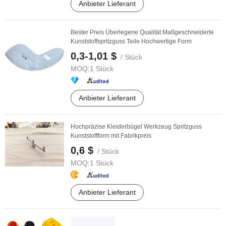
Anbieter Lieferant
Bester Preis Überlegene Qualität Maßgeschneiderte
Kunststoffspritzguss Teile Hochwertige Form
0,3-1,01 $
/ Stück
MOQ:
1 Stück
Anbieter Lieferant
Hochpräzise Kleiderbügel Werkzeug Spritzguss
Kunststoffform mit Fabrikpreis
0,6 $
/ Stück
MOQ:
1 Stück
Anbieter Lieferant