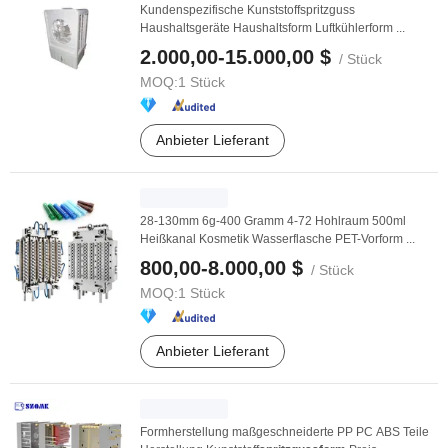
Kundenspezifische Kunststoffspritzguss
Haushaltsgeräte Haushaltsform Luftkühlerform ...
2.000,00-15.000,00 $
/ Stück
MOQ:
1 Stück
Anbieter Lieferant
28-130mm 6g-400 Gramm 4-72 Hohlraum 500ml
Heißkanal Kosmetik Wasserflasche PET-Vorform ...
800,00-8.000,00 $
/ Stück
MOQ:
1 Stück
Anbieter Lieferant
Formherstellung maßgeschneiderte PP PC ABS Teile