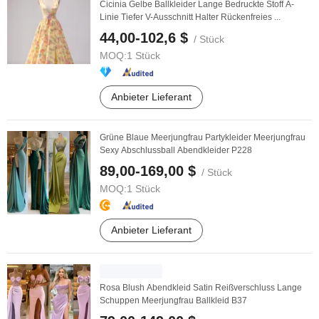
Cicinia Gelbe Ballkleider Lange Bedruckte Stoff A-
Linie Tiefer V-Ausschnitt Halter Rückenfreies ...
44,00-102,6 $
/ Stück
MOQ:
1 Stück
Anbieter Lieferant
Grüne Blaue Meerjungfrau Partykleider Meerjungfrau
Sexy Abschlussball Abendkleider P228
89,00-169,00 $
/ Stück
MOQ:
1 Stück
Anbieter Lieferant
Rosa Blush Abendkleid Satin Reißverschluss Lange
Schuppen Meerjungfrau Ballkleid B37