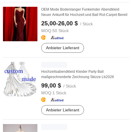
OEM Mode Bodenlanger Funkelnder Abendkleid
Neuer Ankunft für Hochzeit und Ball Rot-Carpet Bereit
25,00-26,00 $
/ Stück
MOQ:
50 Stück
Anbieter Lieferant
Hochzeitsabendkleid Kleider Party Ball
maßgeschneiderte Zeichnung Skizze Lb2026
99,00 $
/ Stück
MOQ:
1 Stück
Anbieter Lieferant