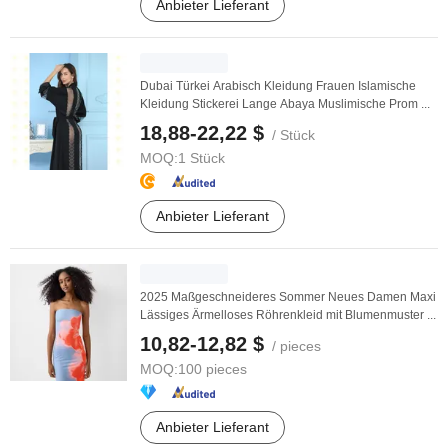
Anbieter Lieferant
Dubai Türkei Arabisch Kleidung Frauen Islamische
Kleidung Stickerei Lange Abaya Muslimische Prom ...
18,88-22,22 $
/ Stück
MOQ:
1 Stück
Anbieter Lieferant
2025 Maßgeschneideres Sommer Neues Damen Maxi
Lässiges Ärmelloses Röhrenkleid mit Blumenmuster ...
10,82-12,82 $
/ pieces
MOQ:
100 pieces
Anbieter Lieferant