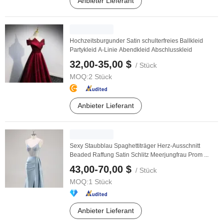
Anbieter Lieferant
Hochzeitsburgunder Satin schulterfreies Ballkleid
Partykleid A-Linie Abendkleid Abschlusskleid
32,00-35,00 $
/ Stück
MOQ:
2 Stück
Anbieter Lieferant
Sexy Staubblau Spaghettiträger Herz-Ausschnitt
Beaded Raffung Satin Schlitz Meerjungfrau Prom ...
43,00-70,00 $
/ Stück
MOQ:
1 Stück
Anbieter Lieferant