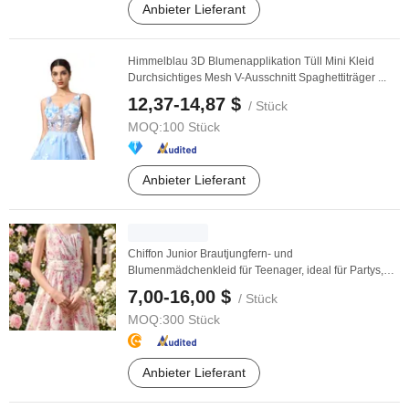
Anbieter Lieferant
Himmelblau 3D Blumenapplikation Tüll Mini Kleid
Durchsichtiges Mesh V-Ausschnitt Spaghettiträger ...
12,37-14,87 $
/ Stück
MOQ:
100 Stück
Anbieter Lieferant
Chiffon Junior Brautjungfern- und
Blumenmädchenkleid für Teenager, ideal für Partys,
Abschlussbälle ...
7,00-16,00 $
/ Stück
MOQ:
300 Stück
Anbieter Lieferant