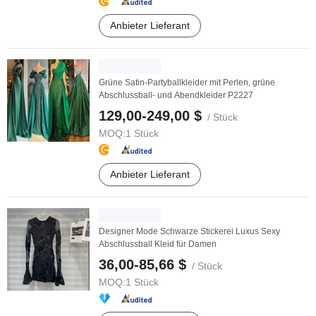
Anbieter Lieferant
Grüne Satin-Partyballkleider mit Perlen, grüne
Abschlussball- und Abendkleider P2227
129,00-249,00 $
/ Stück
MOQ:
1 Stück
Anbieter Lieferant
Designer Mode Schwarze Stickerei Luxus Sexy
Abschlussball Kleid für Damen
36,00-85,66 $
/ Stück
MOQ:
1 Stück