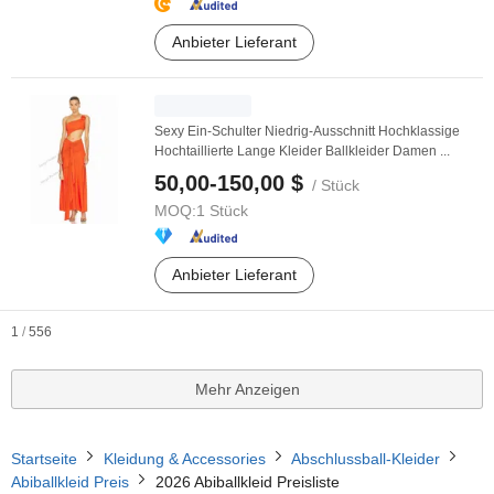
Anbieter Lieferant
Sexy Ein-Schulter Niedrig-Ausschnitt Hochklassige
Hochtaillierte Lange Kleider Ballkleider Damen ...
50,00-150,00 $
/ Stück
MOQ:
1 Stück
Anbieter Lieferant
1
/
556
Mehr Anzeigen
Startseite
Kleidung & Accessories
Abschlussball-Kleider
Abiballkleid Preis
2026 Abiballkleid Preisliste