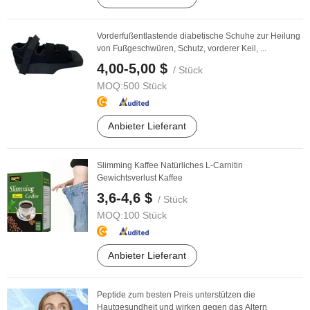
Vorderfußentlastende diabetische Schuhe zur Heilung
von Fußgeschwüren, Schutz, vorderer Keil, ...
4,00-5,00 $
/ Stück
MOQ:
500 Stück
Anbieter Lieferant
Slimming Kaffee Natürliches L-Carnitin
Gewichtsverlust Kaffee
3,6-4,6 $
/ Stück
MOQ:
100 Stück
Anbieter Lieferant
Peptide zum besten Preis unterstützen die
Hautgesundheit und wirken gegen das Altern