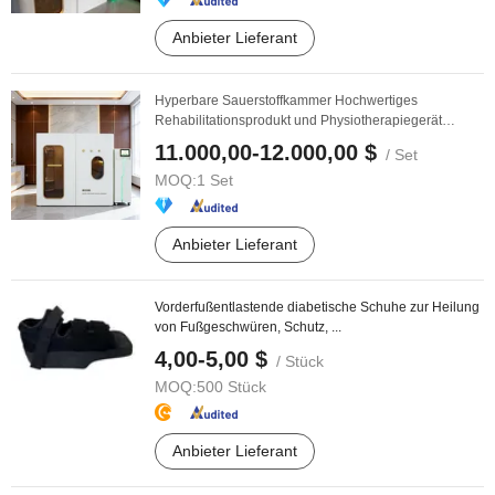
Anbieter Lieferant
Hyperbare Sauerstoffkammer Hochwertiges
Rehabilitationsprodukt und Physiotherapiegerät
Maschine ...
11.000,00-12.000,00 $
/ Set
MOQ:
1 Set
Anbieter Lieferant
Vorderfußentlastende diabetische Schuhe zur Heilung
von Fußgeschwüren, Schutz, ...
4,00-5,00 $
/ Stück
MOQ:
500 Stück
Anbieter Lieferant