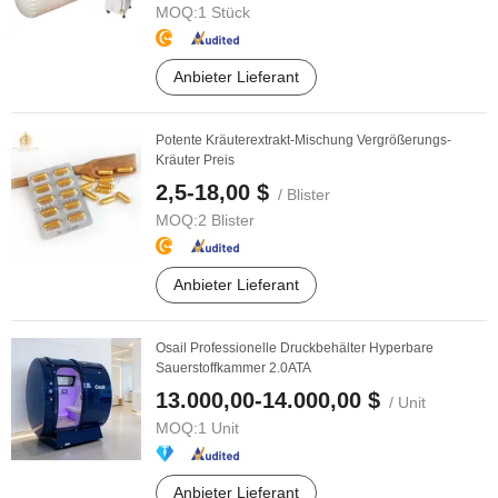
MOQ:
1 Stück
Anbieter Lieferant
Potente Kräuterextrakt-Mischung Vergrößerungs-
Kräuter Preis
2,5-18,00 $
/ Blister
MOQ:
2 Blister
Anbieter Lieferant
Osail Professionelle Druckbehälter Hyperbare
Sauerstoffkammer 2.0ATA
13.000,00-14.000,00 $
/ Unit
MOQ:
1 Unit
Anbieter Lieferant