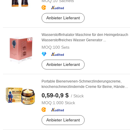
MOQ:
10 Sachets
Anbieter Lieferant
Wasserstoffinhalator Maschine für den Heimgebrauch
Wasserstoffreiches Wasser Generator ...
MOQ:
100 Sets
Anbieter Lieferant
Portable Bienenvenen-Schmerzlinderungscreme,
knochenschmerzlindernde Creme für Beine, Hände
und ...
0,59-0,9 $
/ Stück
MOQ:
1.000 Stück
Anbieter Lieferant