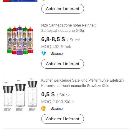
Anbieter Lieferant
N2o Sahnepatrone hohe Reinheit
Schlagsahnepatrone 640g
6,8-8,5 $
/ Stück
MOQ:
432 Stück
Anbieter Lieferant
Küchenwerkzeuge Salz- und Pfeffermühle Edelstahl
Keramikmahlwerk manuelle Gewürzmühle
0,5 $
/ Stück
MOQ:
2.000 Stück
Anbieter Lieferant