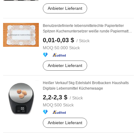
Anbieter Lieferant
Benutzerdefinierte lebensmittelechte Papierteller
Spitzen Kuchenuntersetzer weiße runde Papiermatten
...
0,01-0,03 $
/ Stück
MOQ:
50.000 Stück
Anbieter Lieferant
Heißer Verkauf 5kg Edelstahl Brotbacken Haushalts
Digitale Lebensmittel Küchenwaage
2,2-2,3 $
/ Stück
MOQ:
500 Stück
Anbieter Lieferant