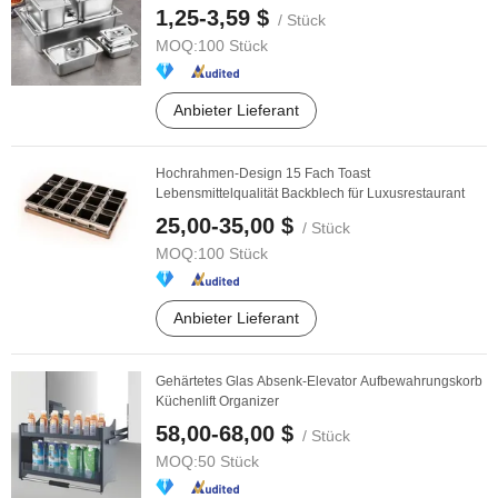
Hausmannskost
1,25-3,59 $
/ Stück
MOQ:
100 Stück
Anbieter Lieferant
Hochrahmen-Design 15 Fach Toast
Lebensmittelqualität Backblech für Luxusrestaurant
25,00-35,00 $
/ Stück
MOQ:
100 Stück
Anbieter Lieferant
Gehärtetes Glas Absenk-Elevator Aufbewahrungskorb
Küchenlift Organizer
58,00-68,00 $
/ Stück
MOQ:
50 Stück